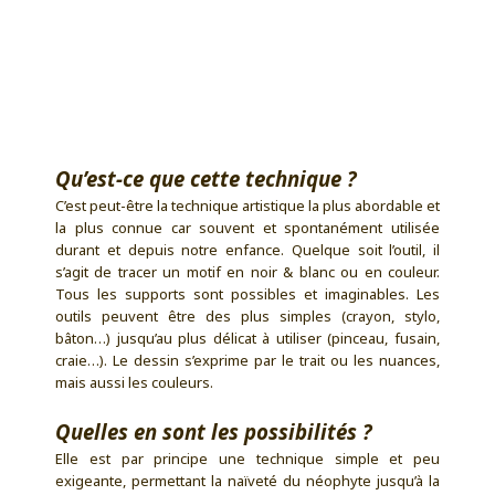
Qu’est-ce que cette technique ?
C’est peut-être la technique artistique la plus abordable et
la plus connue car souvent et spontanément utilisée
durant et depuis notre enfance. Quelque soit l’outil, il
s’agit de tracer un motif en noir & blanc ou en couleur.
Tous les supports sont possibles et imaginables. Les
outils peuvent être des plus simples (crayon, stylo,
bâton…) jusqu’au plus délicat à utiliser (pinceau, fusain,
craie…). Le dessin s’exprime par le trait ou les nuances,
mais aussi les couleurs.
Quelles en sont les possibilités ?
Elle est par principe une technique simple et peu
exigeante, permettant la naïveté du néophyte jusqu’à la