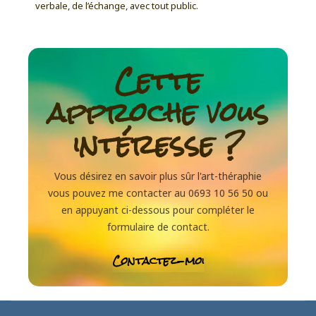
verbale, de l’échange, avec tout public.
Cette
approche vous
intéresse ?
Vous désirez en savoir plus sûr l'art-théraphie
vous pouvez me contacter au 0693 10 56 50 ou
en appuyant ci-dessous pour compléter le
formulaire de contact.
Contactez-moi