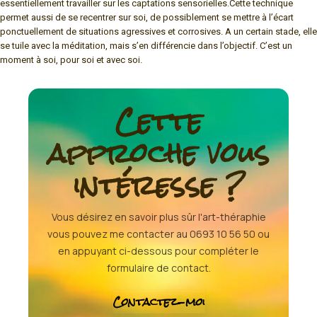
essentiellement travailler sur les captations sensorielles.Cette technique
permet aussi de se recentrer sur soi, de possiblement se mettre à l’écart
ponctuellement de situations agressives et corrosives. A un certain stade, elle
se tuile avec la méditation, mais s’en différencie dans l’objectif. C’est un
moment à soi, pour soi et avec soi.
Cette
approche vous
intéresse ?
Vous désirez en savoir plus sûr l'art-théraphie
vous pouvez me contacter au 0693 10 56 50 ou
en appuyant ci-dessous pour compléter le
formulaire de contact.
Contactez-moi