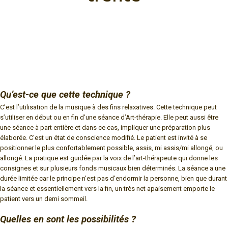
Qu’est-ce que cette technique ?
C’est l’utilisation de la musique à des fins relaxatives. Cette technique peut
s’utiliser en début ou en fin d’une séance d’Art-thérapie. Elle peut aussi être
une séance à part entière et dans ce cas, impliquer une préparation plus
élaborée. C’est un état de conscience modifié. Le patient est invité à se
positionner le plus confortablement possible, assis, mi assis/mi allongé, ou
allongé. La pratique est guidée par la voix de l’art-thérapeute qui donne les
consignes et sur plusieurs fonds musicaux bien déterminés. La séance a une
durée limitée car le principe n’est pas d’endormir la personne, bien que durant
la séance et essentiellement vers la fin, un très net apaisement emporte le
patient vers un demi sommeil.
Quelles en sont les possibilités ?